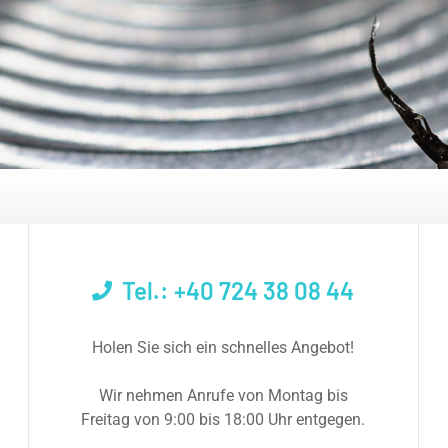
Tel.: +40 724 38 08 44
Holen Sie sich ein schnelles Angebot!
Wir nehmen Anrufe von Montag bis
Freitag von 9:00 bis 18:00 Uhr entgegen.