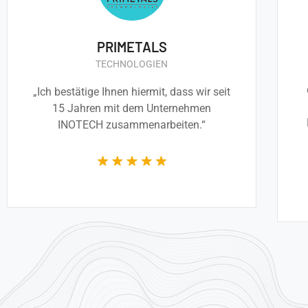
PRIMETALS
TECHNOLOGIEN
„Ich bestätige Ihnen hiermit, dass wir seit
15 Jahren mit dem Unternehmen
INOTECH zusammenarbeiten.“