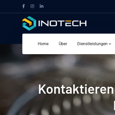
Home
Über
Dienstleistungen
Kontaktieren 