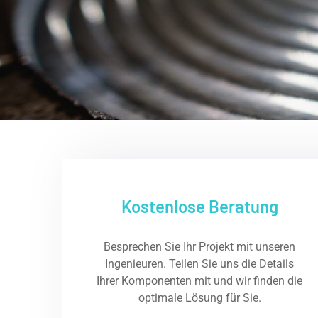
Kostenlose Beratung
Besprechen Sie Ihr Projekt mit unseren
Ingenieuren. Teilen Sie uns die Details
Ihrer Komponenten mit und wir finden die
optimale Lösung für Sie.