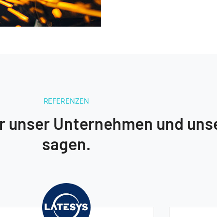
REFERENZEN
r unser Unternehmen und uns
sagen.