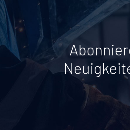
Abonnier
Neuigkeit