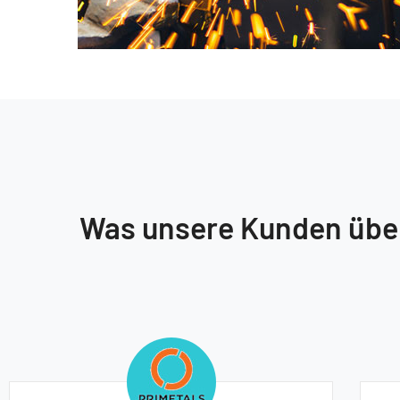
Was unsere Kunden übe