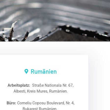
Rumänien
Arbeitsplatz:
Straße Nationala Nr. 67,
Albesti, Kreis Mures, Rumänien.
Büro:
Corneliu Coposu Boulevard, Nr. 4,
Bukarest Rumänien.