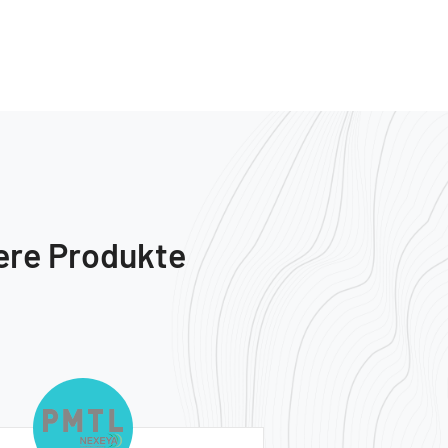
ere Produkte