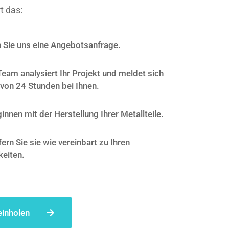
t das:
 Sie uns eine Angebotsanfrage.
Team analysiert Ihr Projekt und meldet sich
 von 24 Stunden bei Ihnen.
innen mit der Herstellung Ihrer Metallteile.
fern Sie sie wie vereinbart zu Ihren
eiten.
einholen