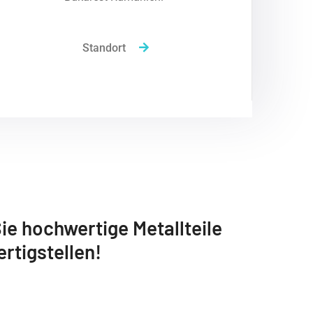
Standort
ie hochwertige Metallteile
ertigstellen!