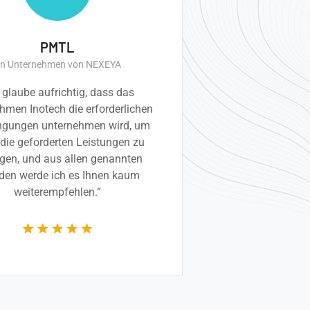
PMTL
in Unternehmen von NEXEYA
 glaube aufrichtig, dass das
hmen Inotech die erforderlichen
ngungen unternehmen wird, um
die geforderten Leistungen zu
ngen, und aus allen genannten
den werde ich es Ihnen kaum
weiterempfehlen.“