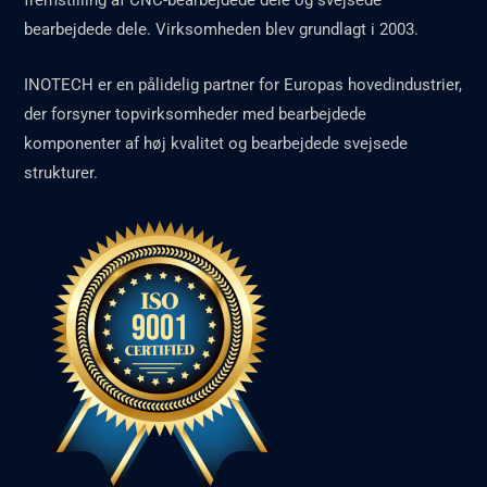
bearbejdede dele. Virksomheden blev grundlagt i 2003.
INOTECH er en pålidelig partner for Europas hovedindustrier,
der forsyner topvirksomheder med bearbejdede
komponenter af høj kvalitet og bearbejdede svejsede
strukturer.