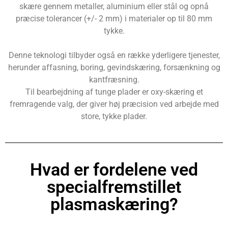
skære gennem metaller, aluminium eller stål og opnå
præcise tolerancer (+/- 2 mm) i materialer op til 80 mm
tykke.
Denne teknologi tilbyder også en række yderligere tjenester,
herunder affasning, boring, gevindskæring, forsænkning og
kantfræsning.
Til bearbejdning af tunge plader er oxy-skæring et
fremragende valg, der giver høj præcision ved arbejde med
store, tykke plader.
Hvad er fordelene ved
specialfremstillet
plasmaskæring?