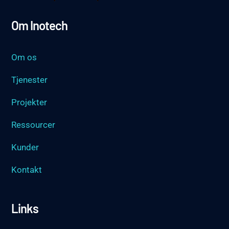
Om Inotech
Om os
Tjenester
Projekter
Ressourcer
Kunder
Kontakt
Links