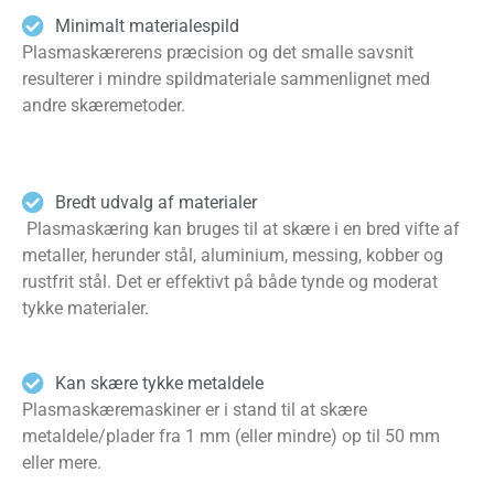
Minimalt materialespild
Plasmaskærerens præcision og det smalle savsnit
resulterer i mindre spildmateriale sammenlignet med
andre skæremetoder.
Bredt udvalg af materialer
Plasmaskæring kan bruges til at skære i en bred vifte af
metaller, herunder stål, aluminium, messing, kobber og
rustfrit stål. Det er effektivt på både tynde og moderat
tykke materialer.
Kan skære tykke metaldele
Plasmaskæremaskiner er i stand til at skære
metaldele/plader fra 1 mm (eller mindre) op til 50 mm
eller mere.