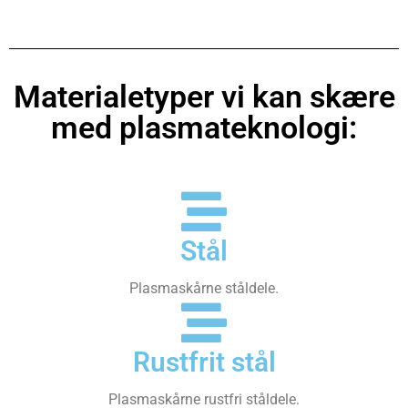
Materialetyper vi kan skære
med plasmateknologi:
Stål
Plasmaskårne ståldele.
Rustfrit stål
Plasmaskårne rustfri ståldele.