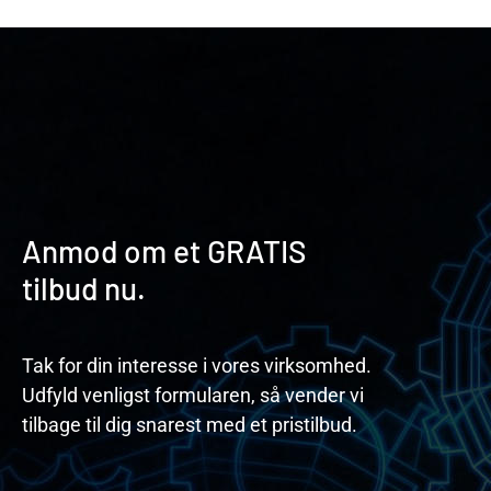
Anmod om et GRATIS
tilbud nu.
Tak for din interesse i vores virksomhed.
Udfyld venligst formularen, så vender vi
tilbage til dig snarest med et pristilbud.