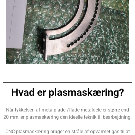
Hvad er plasmaskæring?
Når tykkelsen af metalplader/flade metaldele er større end
20 mm, er plasmaskæring den ideelle teknik til bearbejdning.
CNC-plasmaskæring bruger en stråle af opvarmet gas til at