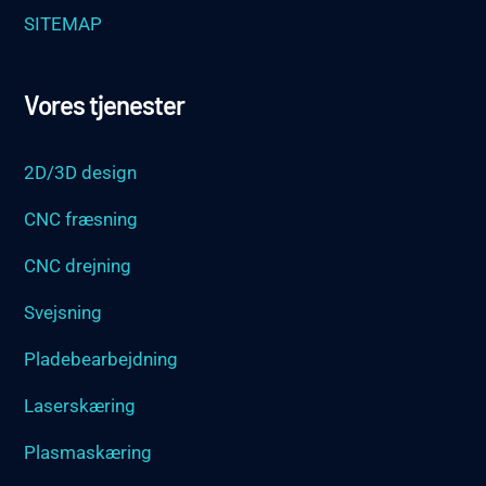
SITEMAP
Vores tjenester
2D/3D design
CNC fræsning
CNC drejning
Svejsning
Pladebearbejdning
Laserskæring
Plasmaskæring