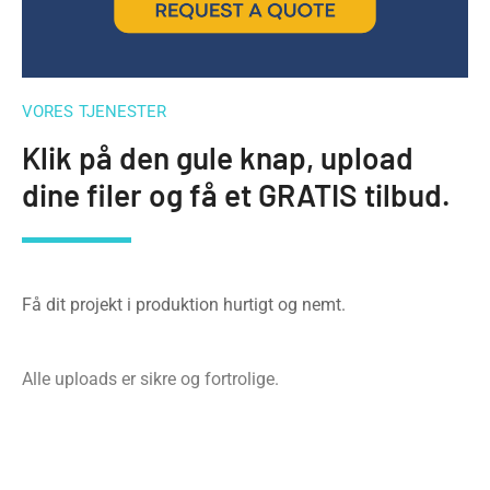
VORES TJENESTER
Klik på den gule knap, upload
dine filer og få et GRATIS tilbud.
Få dit projekt i produktion hurtigt og nemt.
Alle uploads er sikre og fortrolige.