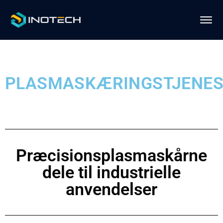
PLASMASKÆRINGSTJENES
Præcisionsplasmaskårne
dele til industrielle
anvendelser