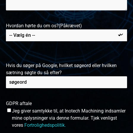
Hvordan hørte du om os?
(Påkrævet)
Hvis du søger på Google, hvilket søgeord eller hvilken
sætning søgte du så efter?
GDPR aftale
Jeg giver samtykke til, at Inotech Machining indsamler
mine oplysninger via denne formular. Tjek venligst
vores
Fortrolighedspolitik.