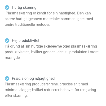
Hurtig skæring
Plasmaskæring er kendt for sin hastighed. Den kan
skære hurtigt igennem materialer sammenlignet med
andre traditionelle metoder.
Høj produktivitet
På grund af sin hurtige skæreevne øger plasmaskæring
produktiviteten, hvilket gør den ideel til produktion i store
mængder.
Præcision og nøjagtighed
Plasmaskæring producerer rene, præcise snit med
minimal slagge, hvilket reducerer behovet for rengøring
efter skæring.