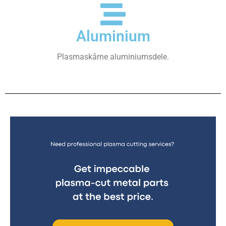
Aluminium
Plasmaskårne aluminiumsdele.