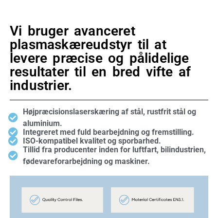
Vi bruger avanceret
plasmaskæreudstyr til at
levere præcise og pålidelige
resultater til en bred vifte af
industrier.
Højpræcisionslaserskæring af stål, rustfrit stål og
aluminium.
Integreret med fuld bearbejdning og fremstilling.
ISO-kompatibel kvalitet og sporbarhed.
Tillid fra producenter inden for luftfart, bilindustrien,
fødevareforarbejdning og maskiner.