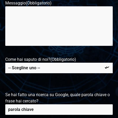
Messaggio
(Obbligatorio)
Come hai saputo di noi?
(Obbligatorio)
Se hai fatto una ricerca su Google, quale parola chiave o
frase hai cercato?