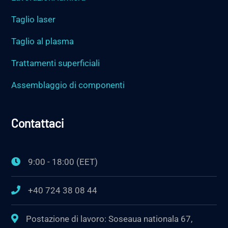
Taglio laser
Taglio al plasma
Trattamenti superficiali
Assemblaggio di componenti
Contattaci
9:00 - 18:00 (EET)
+40 724 38 08 44
Postazione di lavoro: Soseaua nationala 67,