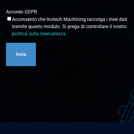
Accordo GDPR
Acconsento che Inotech Machining raccolga i miei dati
tramite questo modulo. Si prega di controllare il nostro
politica sulla riservatezza.