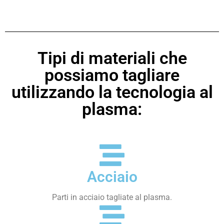
Tipi di materiali che
possiamo tagliare
utilizzando la tecnologia al
plasma:
Acciaio
Parti in acciaio tagliate al plasma.