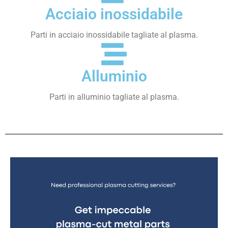
Acciaio inossidabile
Parti in acciaio inossidabile tagliate al plasma.
Alluminio
Parti in alluminio tagliate al plasma.