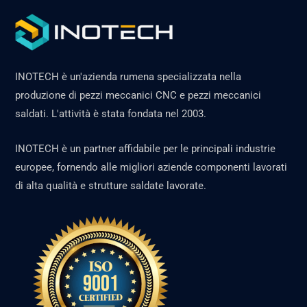
INOTECH è un'azienda rumena specializzata nella
produzione di pezzi meccanici CNC e pezzi meccanici
saldati. L'attività è stata fondata nel 2003.
INOTECH è un partner affidabile per le principali industrie
europee, fornendo alle migliori aziende componenti lavorati
di alta qualità e strutture saldate lavorate.