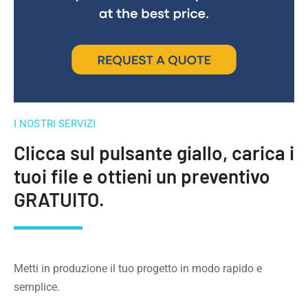
I NOSTRI SERVIZI
Clicca sul pulsante giallo, carica i
tuoi file e ottieni un preventivo
GRATUITO.
Metti in produzione il tuo progetto in modo rapido e
semplice.