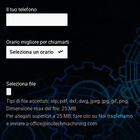
Il tuo telefono
Orario migliore per chiamarti
Seleziona file
Tipi di file accettati: stp, pdf, dxf, dwg, jpeg, jpg, gif, png,
Dimensione max del file: 25 MB.
Per allegati superiori a 25 MB, fare clic su
Noi trasferiamo
e inviare a
office@inotechmachining.com