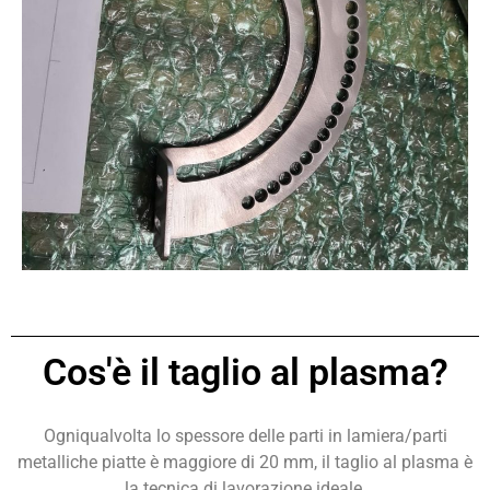
Cos'è il taglio al plasma?
Ogniqualvolta lo spessore delle parti in lamiera/parti
metalliche piatte è maggiore di 20 mm, il taglio al plasma è
la tecnica di lavorazione ideale.