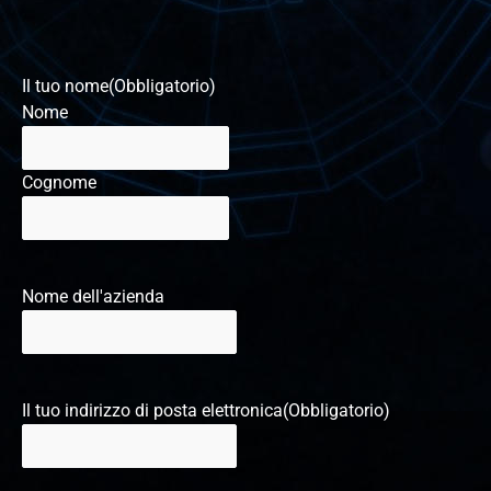
Il tuo nome
(Obbligatorio)
Nome
Cognome
Nome dell'azienda
Il tuo indirizzo di posta elettronica
(Obbligatorio)