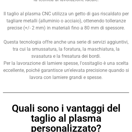
Il taglio al plasma CNC utilizza un getto di gas riscaldato per
tagliare metalli (alluminio o acciaio), ottenendo tolleranze
precise (+/- 2 mm) in materiali fino a 80 mm di spessore.
Questa tecnologia offre anche una serie di servizi aggiuntivi,
tra cui la smussatura, la foratura, la maschiatura, la
svasatura e la fresatura dei bordi.
Per la lavorazione di lamiere spesse, l'ossitaglio è una scelta
eccellente, poiché garantisce un'elevata precisione quando si
lavora con lamiere grandi e spesse.
Quali sono i vantaggi del
taglio al plasma
personalizzato?