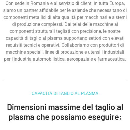
Con sede in Romania e al servizio di clienti in tutta Europa,
siamo un partner affidabile per le aziende che necessitano di
componenti metallici di alta qualità per macchinari e sistemi
di produzione complessi. Dai telai delle macchine ai
componenti strutturali tagliati con precisione, le nostre
capacità di taglio al plasma supportano settori con elevati
requisiti tecnici e operativi. Collaboriamo con produttori di
macchine speciali, linee di produzione e utensili industriali
per l'industria automobilistica, aerospaziale e farmaceutica.
CAPACITÀ DI TAGLIO AL PLASMA
Dimensioni massime del taglio al
plasma che possiamo eseguire: