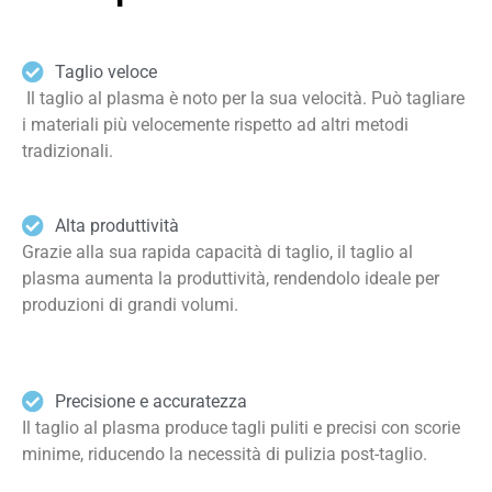
Taglio veloce
Il taglio al plasma è noto per la sua velocità. Può tagliare
i materiali più velocemente rispetto ad altri metodi
tradizionali.
Alta produttività
Grazie alla sua rapida capacità di taglio, il taglio al
plasma aumenta la produttività, rendendolo ideale per
produzioni di grandi volumi.
Precisione e accuratezza
Il taglio al plasma produce tagli puliti e precisi con scorie
minime, riducendo la necessità di pulizia post-taglio.