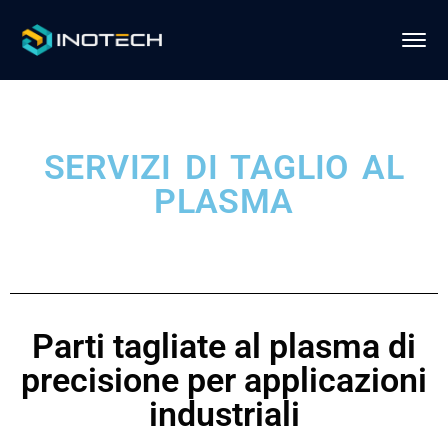
SERVIZI DI TAGLIO AL
PLASMA
Parti tagliate al plasma di
precisione per applicazioni
industriali