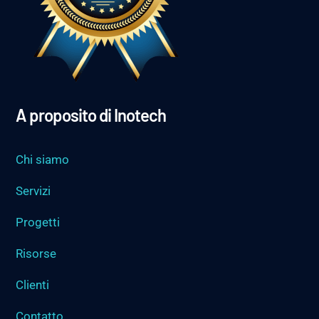
A proposito di Inotech
Chi siamo
Servizi
Progetti
Risorse
Clienti
Contatto