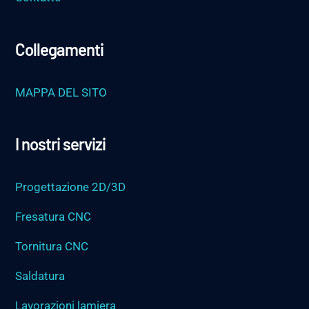
Collegamenti
MAPPA DEL SITO
I nostri servizi
Progettazione 2D/3D
Fresatura CNC
Tornitura CNC
Saldatura
Lavorazioni lamiera