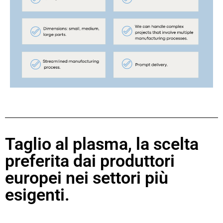
Taglio al plasma, la scelta
preferita dai produttori
europei nei settori più
esigenti.