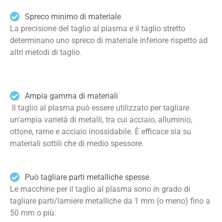
Spreco minimo di materiale
La precisione del taglio al plasma e il taglio stretto
determinano uno spreco di materiale inferiore rispetto ad
altri metodi di taglio.
Ampia gamma di materiali
Il taglio al plasma può essere utilizzato per tagliare
un'ampia varietà di metalli, tra cui acciaio, alluminio,
ottone, rame e acciaio inossidabile. È efficace sia su
materiali sottili che di medio spessore.
Può tagliare parti metalliche spesse
Le macchine per il taglio al plasma sono in grado di
tagliare parti/lamiere metalliche da 1 mm (o meno) fino a
50 mm o più.