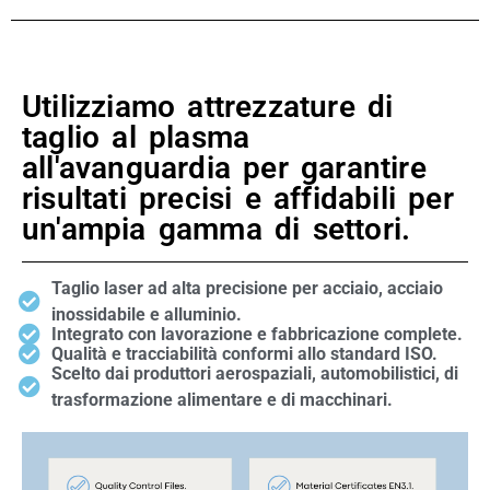
Utilizziamo attrezzature di
taglio al plasma
all'avanguardia per garantire
risultati precisi e affidabili per
un'ampia gamma di settori.
Taglio laser ad alta precisione per acciaio, acciaio
inossidabile e alluminio.
Integrato con lavorazione e fabbricazione complete.
Qualità e tracciabilità conformi allo standard ISO.
Scelto dai produttori aerospaziali, automobilistici, di
trasformazione alimentare e di macchinari.