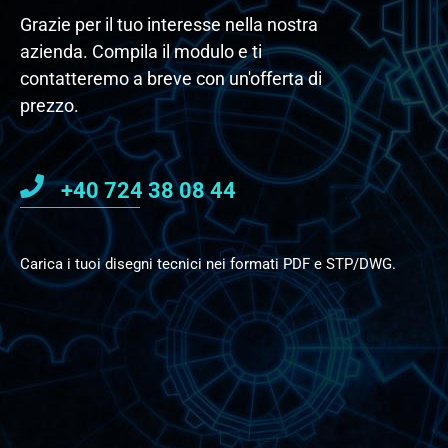
Grazie per il tuo interesse nella nostra
azienda. Compila il modulo e ti
contatteremo a breve con un'offerta di
prezzo.
+40 724 38 08 44
Carica i tuoi disegni tecnici nei formati PDF e STP/DWG.