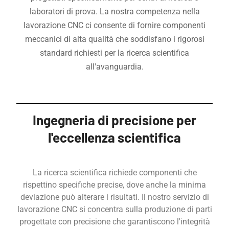
laboratori di prova. La nostra competenza nella
lavorazione CNC ci consente di fornire componenti
meccanici di alta qualità che soddisfano i rigorosi
standard richiesti per la ricerca scientifica
all'avanguardia.
Ingegneria di precisione per
l'eccellenza scientifica
La ricerca scientifica richiede componenti che
rispettino specifiche precise, dove anche la minima
deviazione può alterare i risultati. Il nostro servizio di
lavorazione CNC si concentra sulla produzione di parti
progettate con precisione che garantiscono l'integrità