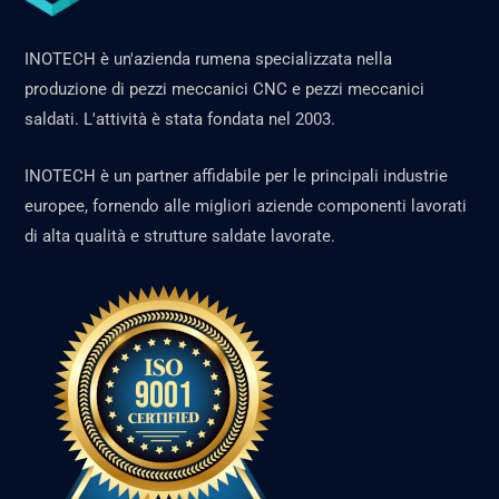
INOTECH è un'azienda rumena specializzata nella
produzione di pezzi meccanici CNC e pezzi meccanici
saldati. L'attività è stata fondata nel 2003.
INOTECH è un partner affidabile per le principali industrie
europee, fornendo alle migliori aziende componenti lavorati
di alta qualità e strutture saldate lavorate.