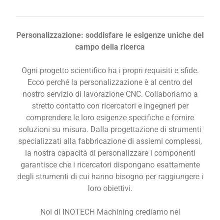
Personalizzazione: soddisfare le esigenze uniche del
campo della ricerca
Ogni progetto scientifico ha i propri requisiti e sfide.
Ecco perché la personalizzazione è al centro del
nostro servizio di lavorazione CNC. Collaboriamo a
stretto contatto con ricercatori e ingegneri per
comprendere le loro esigenze specifiche e fornire
soluzioni su misura. Dalla progettazione di strumenti
specializzati alla fabbricazione di assiemi complessi,
la nostra capacità di personalizzare i componenti
garantisce che i ricercatori dispongano esattamente
degli strumenti di cui hanno bisogno per raggiungere i
loro obiettivi.
Noi di INOTECH Machining crediamo nel