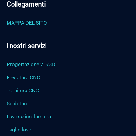
Collegamenti
MAPPA DEL SITO
I nostri servizi
Progettazione 2D/3D
Fresatura CNC
Tornitura CNC
Saldatura
Lavorazioni lamiera
Taglio laser