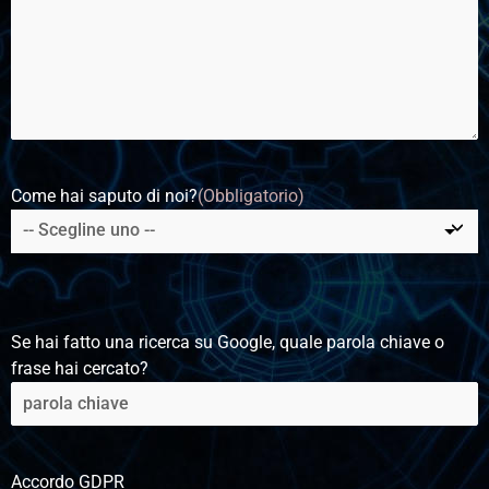
Come hai saputo di noi?
(Obbligatorio)
Se hai fatto una ricerca su Google, quale parola chiave o
frase hai cercato?
Accordo GDPR