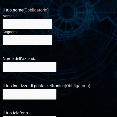
Il tuo nome
(Obbligatorio)
Nome
Cognome
Nome dell'azienda
Il tuo indirizzo di posta elettronica
(Obbligatorio)
Il tuo telefono