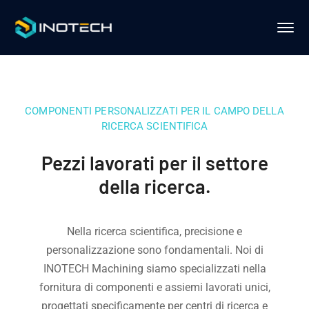
COMPONENTI PERSONALIZZATI PER IL CAMPO DELLA
RICERCA SCIENTIFICA
Pezzi lavorati per il settore
della ricerca.
Nella ricerca scientifica, precisione e
personalizzazione sono fondamentali. Noi di
INOTECH Machining siamo specializzati nella
fornitura di componenti e assiemi lavorati unici,
progettati specificamente per centri di ricerca e