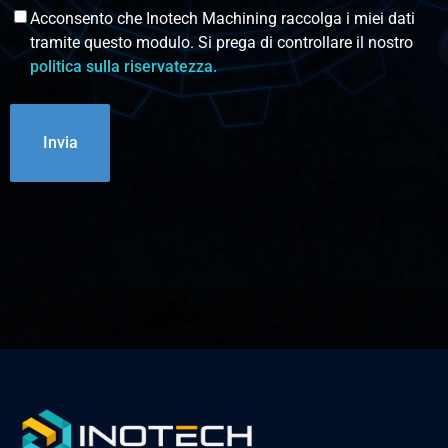
Acconsento che Inotech Machining raccolga i miei dati
tramite questo modulo. Si prega di controllare il nostro
politica sulla riservatezza.