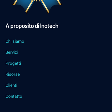
A proposito di Inotech
Chi siamo
Servizi
Progetti
Risorse
Clienti
Contatto