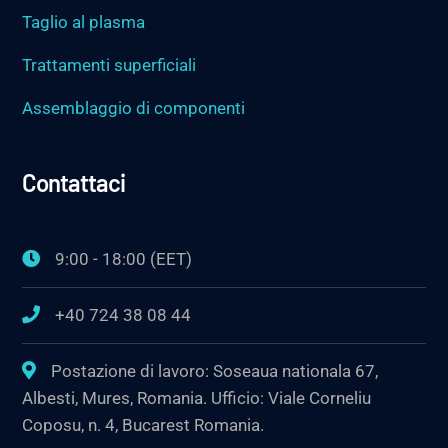
Taglio al plasma
Trattamenti superficiali
Assemblaggio di componenti
Contattaci
9:00 - 18:00 (EET)
+40 724 38 08 44
Postazione di lavoro: Soseaua nationala 67,
Albesti, Mures, Romania. Ufficio: Viale Corneliu
Coposu, n. 4, Bucarest Romania.