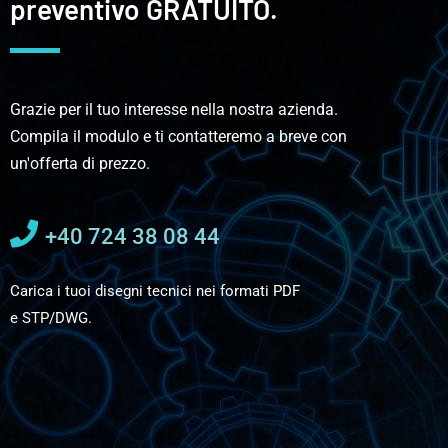
preventivo GRATUITO.
Grazie per il tuo interesse nella nostra azienda.
Compila il modulo e ti contatteremo a breve con
un'offerta di prezzo.
+40 724 38 08 44
Carica i tuoi disegni tecnici nei formati PDF
e STP/DWG.