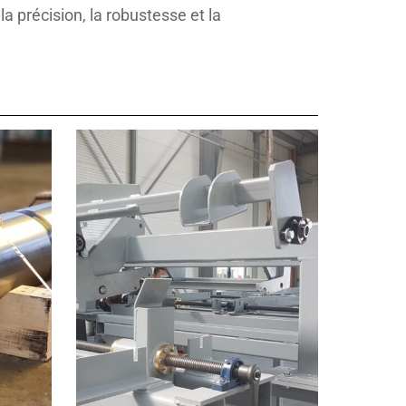
la précision, la robustesse et la