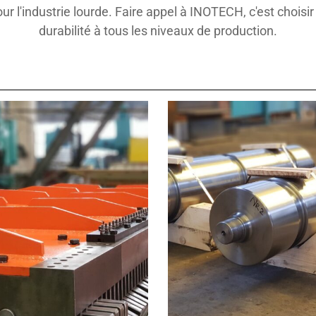
 l'industrie lourde. Faire appel à INOTECH, c'est choisir 
durabilité à tous les niveaux de production.