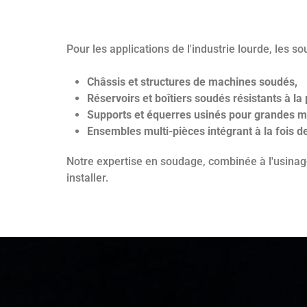
Pour les applications de l'industrie lourde, le
Châssis et structures de machines soudés,
Réservoirs et boîtiers soudés résistants à la
Supports et équerres usinés pour grandes m
Ensembles multi-pièces intégrant à la fois 
Notre expertise en soudage, combinée à l'usinag
installer.