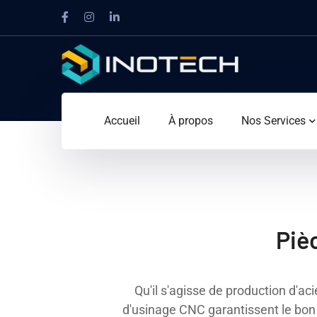
Accueil
À propos
Nos Services
Pièc
Qu'il s'agisse de production d'ac
d'usinage CNC garantissent le bon 