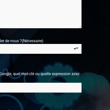
er de nous ?
(Nécessaire)
Google, quel mot-clé ou quelle expression avez-