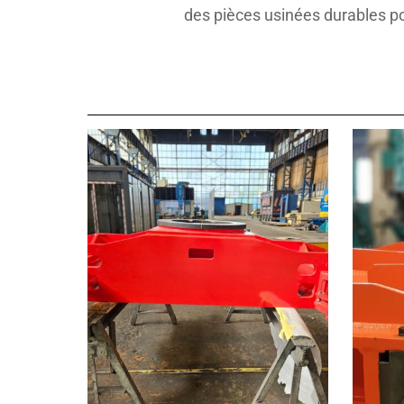
des pièces usinées durables pour