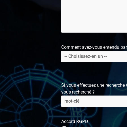
Comment avez-vous entendu parl
Si vous effectuez une recherche 
vous recherché ?
Accord RGPD