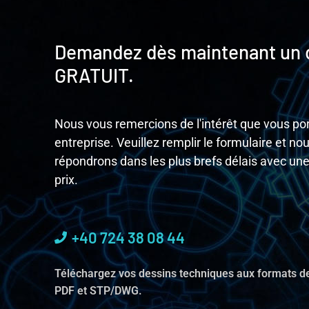
Demandez dès maintenant un 
GRATUIT.
Nous vous remercions de l'intérêt que vous por
entreprise. Veuillez remplir le formulaire et no
répondrons dans les plus brefs délais avec une
prix.
+40 724 38 08 44
Téléchargez vos dessins techniques aux formats de
PDF et STP/DWG.