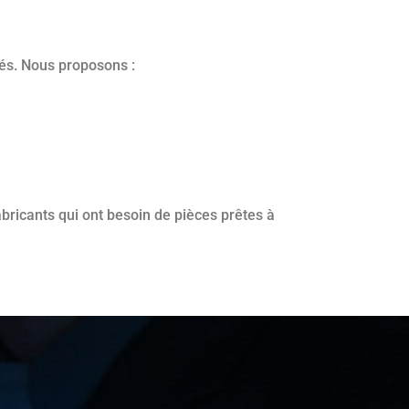
nés. Nous proposons :
bricants qui ont besoin de pièces prêtes à