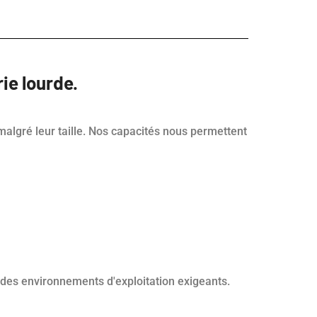
ie lourde.
malgré leur taille. Nos capacités nous permettent
 des environnements d'exploitation exigeants.