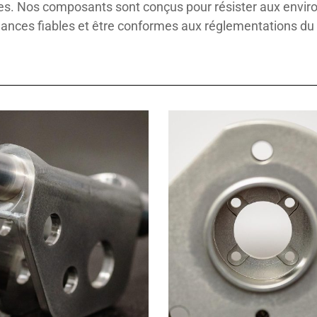
. Nos composants sont conçus pour résister aux environ
ances fiables et être conformes aux réglementations du 