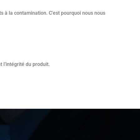
s à la contamination. C'est pourquoi nous nous
l’intégrité du produit.