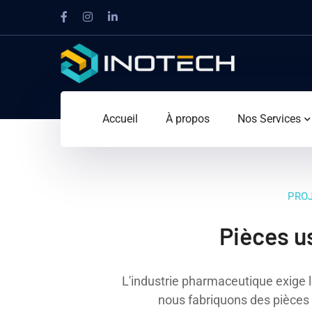
Accueil
À propos
Nos Services
PROJ
Pièces u
L'industrie pharmaceutique exige 
nous fabriquons des pièces