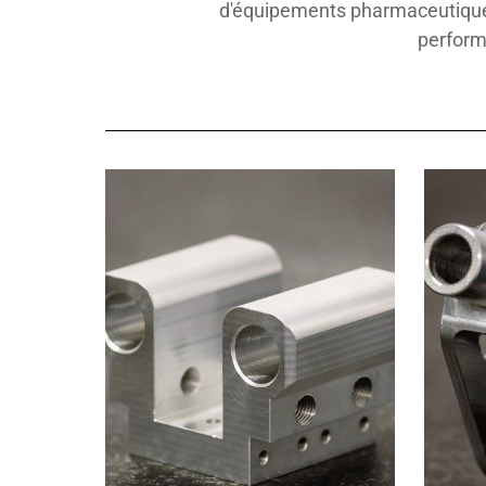
d'équipements pharmaceutiques
perform