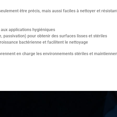
lement être précis, mais aussi faciles à nettoyer et résistant
aux applications hygiéniques
, passivation) pour obtenir des surfaces lisses et stériles
oissance bactérienne et facilitent le nettoyage
nnent en charge les environnements stériles et maintiennent 