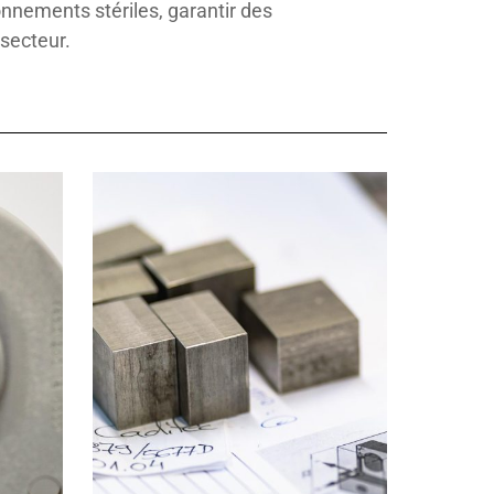
nements stériles, garantir des
secteur.