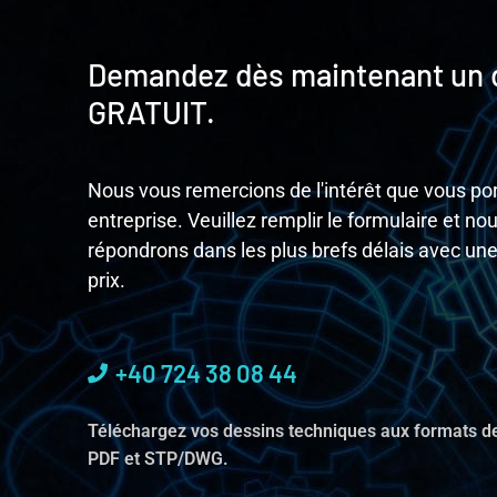
Demandez dès maintenant un 
GRATUIT.
Nous vous remercions de l'intérêt que vous por
entreprise. Veuillez remplir le formulaire et no
répondrons dans les plus brefs délais avec une
prix.
+40 724 38 08 44
Téléchargez vos dessins techniques aux formats de
PDF et STP/DWG.