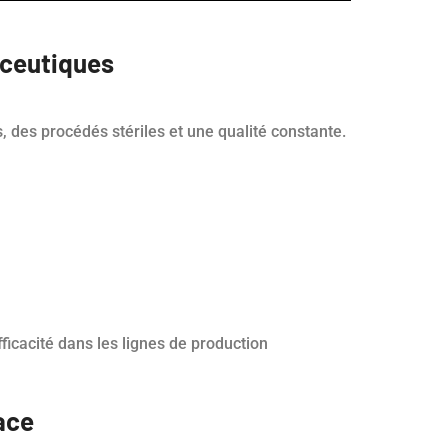
ceutiques
 des procédés stériles et une qualité constante.
ficacité dans les lignes de production
ace