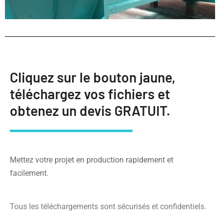
Cliquez sur le bouton jaune,
téléchargez vos fichiers et
obtenez un devis GRATUIT.
Mettez votre projet en production rapidement et
facilement.
Tous les téléchargements sont sécurisés et confidentiels.