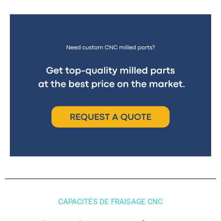
CAPACITÉS DE FRAISAGE CNC