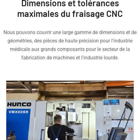
Dimensions et tolérances
maximales du fraisage CNC
Nous pouvons couvrir une large gamme de dimensions et de
géométries, des pièces de haute précision pour l'industrie
médicale aux grands composants pour le secteur de la
fabrication de machines et l'industrie lourde.