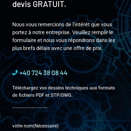
devis GRATUIT.
Nous vous remercions de l'intérêt que vous
portez à notre entreprise. Veuillez remplir le
formulaire et nous vous répondrons dans les
plus brefs délais avec une offre de prix.
+40 724 38 08 44
Téléchargez vos dessins techniques aux formats
de fichiers PDF et STP/DWG.
votre nom
(Nécessaire)