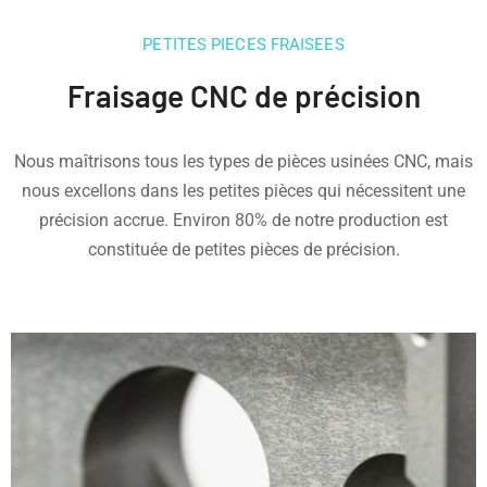
PETITES PIECES FRAISEES
Fraisage CNC de précision
Nous maîtrisons tous les types de pièces usinées CNC, mais
nous excellons dans les petites pièces qui nécessitent une
précision accrue. Environ 80% de notre production est
constituée de petites pièces de précision.