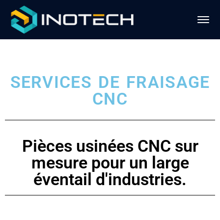
SERVICES DE FRAISAGE
CNC
Pièces usinées CNC sur
mesure pour un large
éventail d'industries.