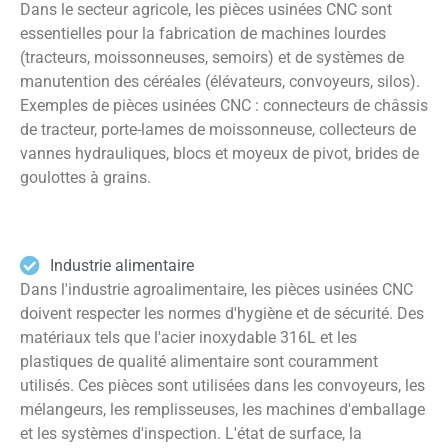
Dans le secteur agricole, les pièces usinées CNC sont
essentielles pour la fabrication de machines lourdes
(tracteurs, moissonneuses, semoirs) et de systèmes de
manutention des céréales (élévateurs, convoyeurs, silos).
Exemples de pièces usinées CNC : connecteurs de châssis
de tracteur, porte-lames de moissonneuse, collecteurs de
vannes hydrauliques, blocs et moyeux de pivot, brides de
goulottes à grains.
Industrie alimentaire
Dans l'industrie agroalimentaire, les pièces usinées CNC
doivent respecter les normes d'hygiène et de sécurité. Des
matériaux tels que l'acier inoxydable 316L et les
plastiques de qualité alimentaire sont couramment
utilisés. Ces pièces sont utilisées dans les convoyeurs, les
mélangeurs, les remplisseuses, les machines d'emballage
et les systèmes d'inspection. L'état de surface, la