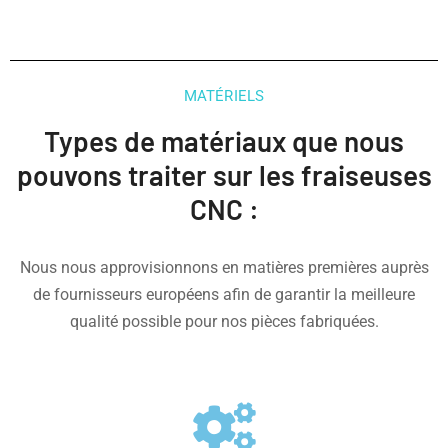
MATÉRIELS
Types de matériaux que nous
pouvons traiter sur les fraiseuses
CNC :
Nous nous approvisionnons en matières premières auprès
de fournisseurs européens afin de garantir la meilleure
qualité possible pour nos pièces fabriquées.