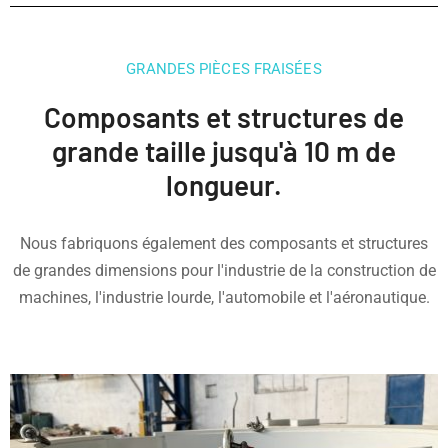
GRANDES PIÈCES FRAISÉES
Composants et structures de
grande taille jusqu'à 10 m de
longueur.
Nous fabriquons également des composants et structures
de grandes dimensions pour l'industrie de la construction de
machines, l'industrie lourde, l'automobile et l'aéronautique.