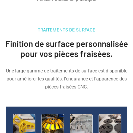
TRAITEMENTS DE SURFACE
Finition de surface personnalisée
pour vos pièces fraisées.
Une large gamme de traitements de surface est disponible
pour améliorer les qualités, l'endurance et l'apparence des
pièces fraisées CNC.