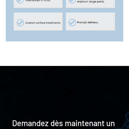
Demandez dès maintenant un