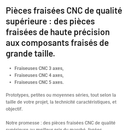
Pièces fraisées CNC de qualité
supérieure : des pièces
fraisées de haute précision
aux composants fraisés de
grande taille.
Fraiseuses CNC 3 axes,
Fraiseuses CNC 4 axes,
Fraiseuses CNC 5 axes.
Prototypes, petites ou moyennes séries, tout selon la
taille de votre projet, la technicité
caractéristiques,
et
objectif.
Notre promesse : des pièces fraisées CNC de qualité
supérieure au meilleur prix du marché, livrées