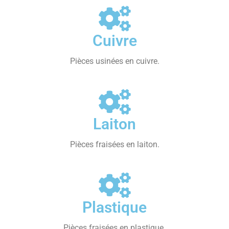
Cuivre
Pièces usinées en cuivre.
Laiton
Pièces fraisées en laiton.
Plastique
Pièces fraisées en plastique.