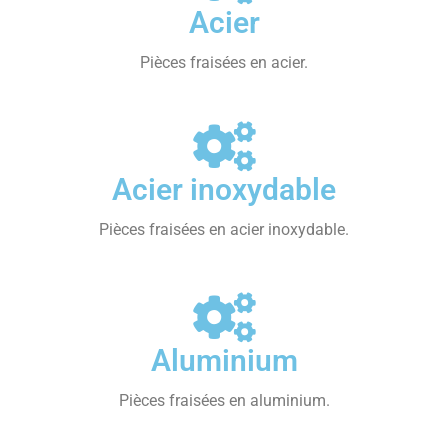
Acier
Pièces fraisées en acier.
Acier inoxydable
Pièces fraisées en acier inoxydable.
Aluminium
Pièces fraisées en aluminium.