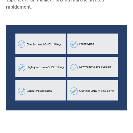
rapidement.