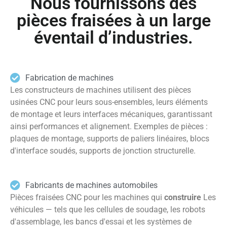
Nous fournissons des
pièces fraisées à un large
éventail d’industries.
Fabrication de machines
Les constructeurs de machines utilisent des pièces
usinées CNC pour leurs sous-ensembles, leurs éléments
de montage et leurs interfaces mécaniques, garantissant
ainsi performances et alignement. Exemples de pièces :
plaques de montage, supports de paliers linéaires, blocs
d'interface soudés, supports de jonction structurelle.
Fabricants de machines automobiles
Pièces fraisées CNC pour les machines qui
construire
Les
véhicules — tels que les cellules de soudage, les robots
d'assemblage, les bancs d'essai et les systèmes de