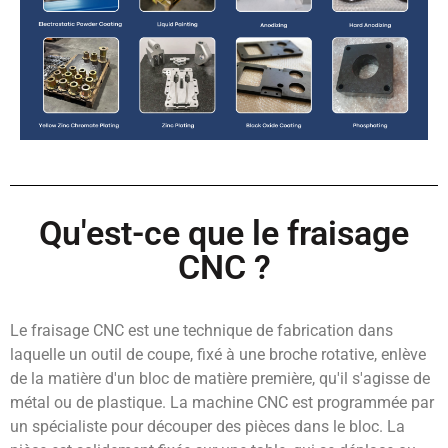
Qu'est-ce que le fraisage
CNC ?
Le fraisage CNC est une technique de fabrication dans
laquelle un outil de coupe, fixé à une broche rotative, enlève
de la matière d'un bloc de matière première, qu'il s'agisse de
métal ou de plastique. La machine CNC est programmée par
un spécialiste pour découper des pièces dans le bloc. La