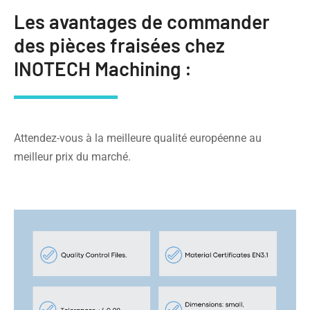
Les avantages de commander
des pièces fraisées chez
INOTECH Machining :
Attendez-vous à la meilleure qualité européenne au
meilleur prix du marché.