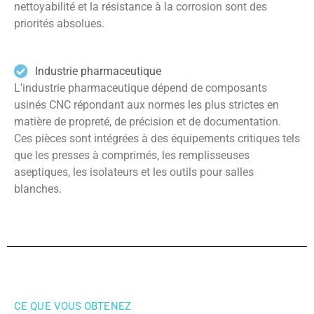
nettoyabilité et la résistance à la corrosion sont des
priorités absolues.
Industrie pharmaceutique
L'industrie pharmaceutique dépend de composants
usinés CNC répondant aux normes les plus strictes en
matière de propreté, de précision et de documentation.
Ces pièces sont intégrées à des équipements critiques tels
que les presses à comprimés, les remplisseuses
aseptiques, les isolateurs et les outils pour salles
blanches.
CE QUE VOUS OBTENEZ