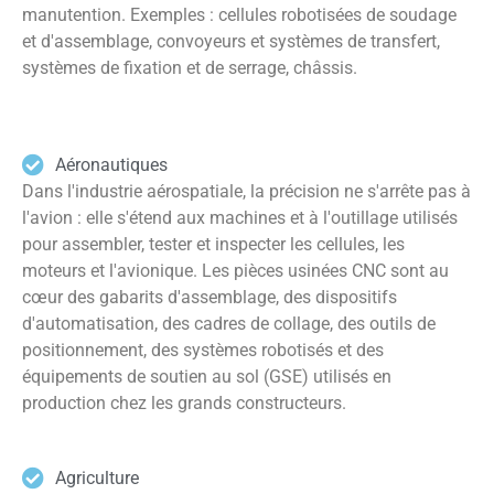
manutention. Exemples : cellules robotisées de soudage
et d'assemblage, convoyeurs et systèmes de transfert,
systèmes de fixation et de serrage, châssis.
Aéronautiques
Dans l'industrie aérospatiale, la précision ne s'arrête pas à
l'avion : elle s'étend aux machines et à l'outillage utilisés
pour assembler, tester et inspecter les cellules, les
moteurs et l'avionique. Les pièces usinées CNC sont au
cœur des gabarits d'assemblage, des dispositifs
d'automatisation, des cadres de collage, des outils de
positionnement, des systèmes robotisés et des
équipements de soutien au sol (GSE) utilisés en
production chez les grands constructeurs.
Agriculture