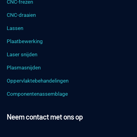
CNC-frezen
CNC-draaien
Lassen
Plaatbewerking
Laser snijden
Plasmasnijden
Oppervlaktebehandelingen
Componentenassemblage
Neem contact met ons op