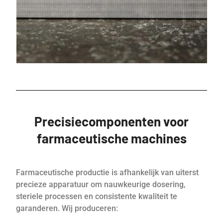
Precisiecomponenten voor
farmaceutische machines
Farmaceutische productie is afhankelijk van uiterst
precieze apparatuur om nauwkeurige dosering,
steriele processen en consistente kwaliteit te
garanderen. Wij produceren: