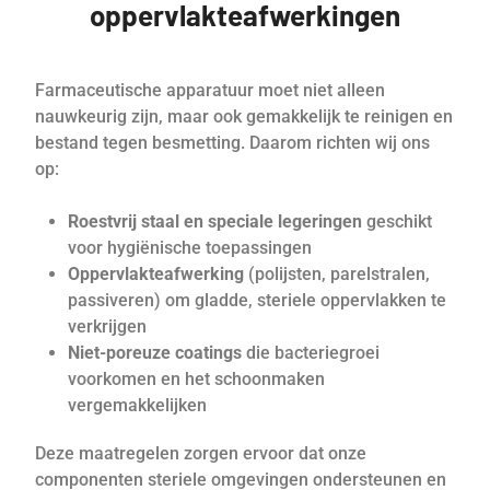
oppervlakteafwerkingen
Farmaceutische apparatuur moet niet alleen
nauwkeurig zijn, maar ook gemakkelijk te reinigen en
bestand tegen besmetting. Daarom richten wij ons
op:
Roestvrij staal en speciale legeringen
geschikt
voor hygiënische toepassingen
Oppervlakteafwerking
(polijsten, parelstralen,
passiveren) om gladde, steriele oppervlakken te
verkrijgen
Niet-poreuze coatings
die bacteriegroei
voorkomen en het schoonmaken
vergemakkelijken
Deze maatregelen zorgen ervoor dat onze
componenten steriele omgevingen ondersteunen en