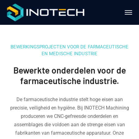
BEWERKINGSPROJECTEN VOOR DE FARMACEUTISCHE
EN MEDISCHE INDUSTRIE
Bewerkte onderdelen voor de
farmaceutische industrie.
De farmaceutische industrie stelt hoge eisen aan
precisie, veiligheid en hygiëne. Bij INOTECH Machining
produceren we CNC-gefreesde onderdelen en
assemblages die voldoen aan de strenge eisen van
fabrikanten van farmaceutische apparatuur. Onze