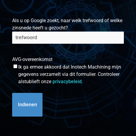
Als u op Google zoekt, naar welk trefwoord of welke
zinsnede heeft u gezocht?
AVG-overeenkomst
Ik ga ermee akkoord dat Inotech Machining mijn
gegevens verzamelt via dit formulier. Controleer
alstublieft onze
privacybeleid.