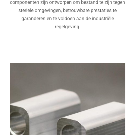
componenten zijn ontworpen om bestand te zijn tegen
steriele omgevingen, betrouwbare prestaties te
garanderen en te voldoen aan de industriële
regelgeving.