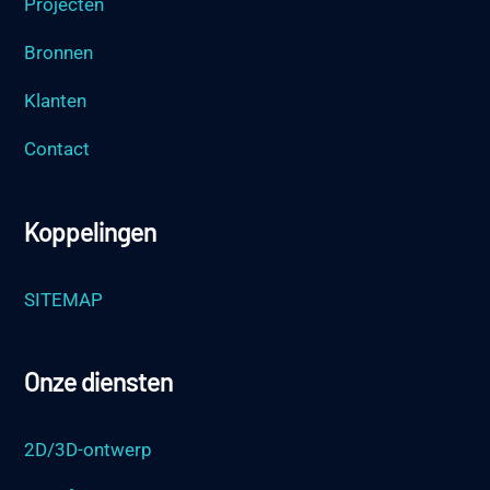
Projecten
Bronnen
Klanten
Contact
Koppelingen
SITEMAP
Onze diensten
2D/3D-ontwerp