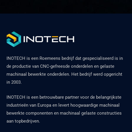
INOTECH is een Roemeens bedrijf dat gespecialiseerd is in
de productie van CNC-gefreesde onderdelen en gelaste
machinaal bewerkte onderdelen. Het bedrijf werd opgericht
in 2003.
INOTECH is een betrouwbare partner voor de belangrijkste
industrieën van Europa en levert hoogwaardige machinaal
bewerkte componenten en machinaal gelaste constructies
aan topbedrijven.