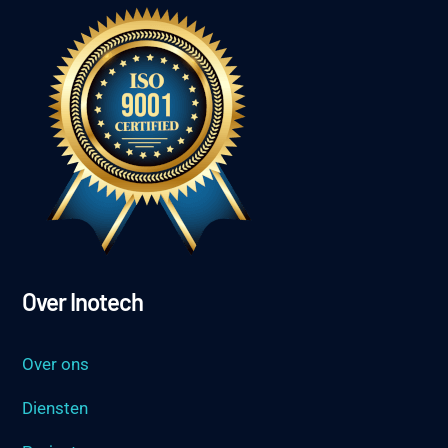
Over Inotech
Over ons
Diensten