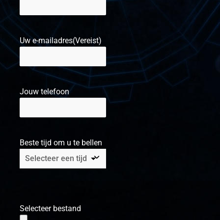
Uw e-mailadres
(Vereist)
Jouw telefoon
Beste tijd om u te bellen
Selecteer bestand