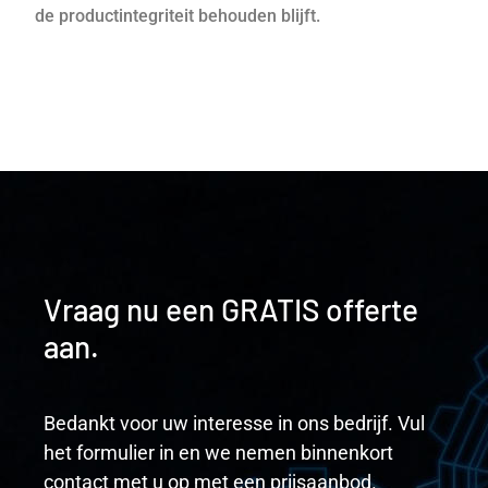
de productintegriteit behouden blijft.
Vraag nu een GRATIS offerte
aan.
Bedankt voor uw interesse in ons bedrijf. Vul
het formulier in en we nemen binnenkort
contact met u op met een prijsaanbod.