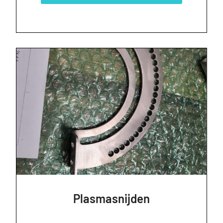
Plasmasnijden