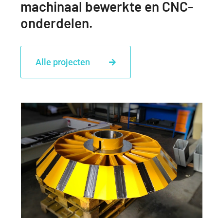
machinaal bewerkte en CNC-
onderdelen.
Alle projecten