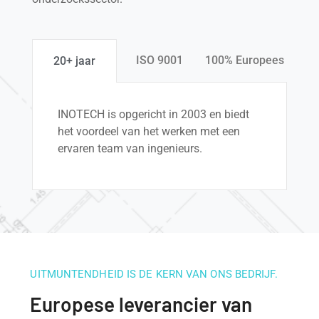
ISO 9001
100% Europees
20+ jaar
INOTECH is opgericht in 2003 en biedt
het voordeel van het werken met een
ervaren team van ingenieurs.
UITMUNTENDHEID IS DE KERN VAN ONS BEDRIJF.
Europese leverancier van