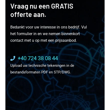
Vraag nu een GRATIS
offerte aan.
Bedankt voor uw interesse in ons bedrijf. Vul
het formulier in en we nemen binnenkort
contact met u op met een prijsaanbod.
+40 724 38 08 44
Upload uw technische tekeningen in de
bestandsformaten PDF en STP/DWG.