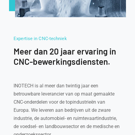
Expertise in CNC-techniek
Meer dan 20 jaar ervaring in
CNC-bewerkingsdiensten.
INOTECH is al meer dan twintig jaar een
betrouwbare leverancier van op maat gemaakte
CNC-onderdelen voor de topindustrieën van
Europa. We leveren aan bedrijven uit de zware
industrie, de automobiel- en ruimtevaartindustrie,
de voedsel- en landbouwsector en de medische en
onderzoekssector.