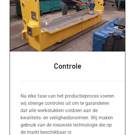
Controle
Na elke fase van het productieproces voeren
wij strenge controles uit om te garanderen
dat alle werkstukken voldoen aan de
kwaliteits- en veiligheidsnormen. Wij maken
gebruik van de nieuwste technologie die op
de markt beschikbaar is: