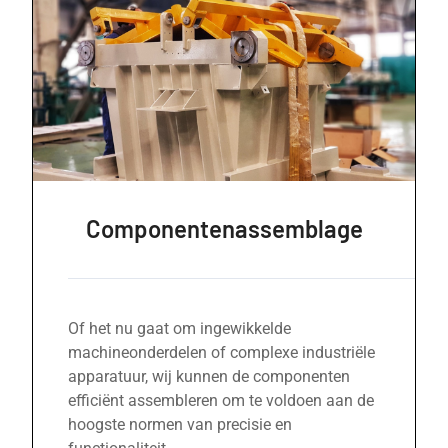
Componentenassemblage
Of het nu gaat om ingewikkelde
machineonderdelen of complexe industriële
apparatuur, wij kunnen de componenten
efficiënt assembleren om te voldoen aan de
hoogste normen van precisie en