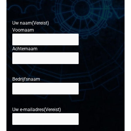
Uw naam
(Vereist)
Voornaam
Achternaam
Bedrijfsnaam
Uw e-mailadres
(Vereist)