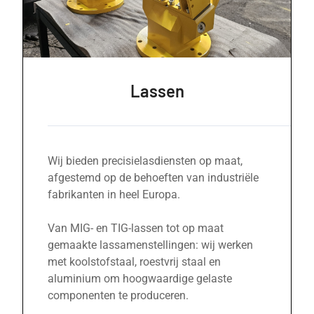
Lassen
Wij bieden precisielasdiensten op maat,
afgestemd op de behoeften van industriële
fabrikanten in heel Europa.
Van MIG- en TIG-lassen tot op maat
gemaakte lassamenstellingen: wij werken
met koolstofstaal, roestvrij staal en
aluminium om hoogwaardige gelaste
componenten te produceren.