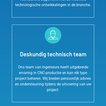
technologische ontwikkelingen in de branche.
Deskundig technisch team
Ons team van ingenieurs heeft uitgebreide
ervaring in CNC-productie en kan elk type
project beheren. Wij bieden persoonlijk advies
en ondersteuning tijdens de uitvoering van uw
project.