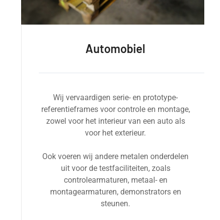
Automobiel
Wij vervaardigen serie- en prototype-
referentieframes voor controle en montage,
zowel voor het interieur van een auto als
voor het exterieur.
Ook voeren wij andere metalen onderdelen
uit voor de testfaciliteiten, zoals
controlearmaturen, metaal- en
montagearmaturen, demonstrators en
steunen.