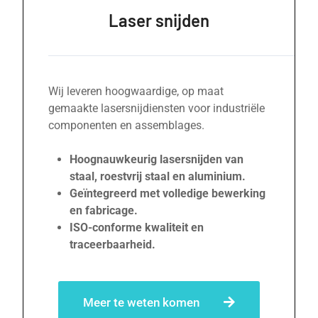
Laser snijden
Wij leveren hoogwaardige, op maat
gemaakte lasersnijdiensten voor industriële
componenten en assemblages.
Hoognauwkeurig lasersnijden van
staal, roestvrij staal en aluminium.
Geïntegreerd met volledige bewerking
en fabricage.
ISO-conforme kwaliteit en
traceerbaarheid.
Meer te weten komen