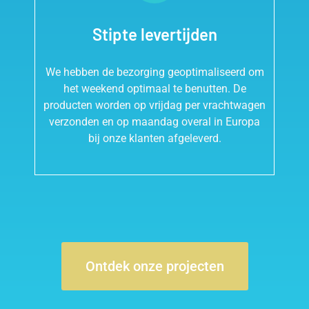
Stipte levertijden
We hebben de bezorging geoptimaliseerd om
het weekend optimaal te benutten. De
producten worden op vrijdag per vrachtwagen
verzonden en op maandag overal in Europa
bij onze klanten afgeleverd.
Ontdek onze projecten