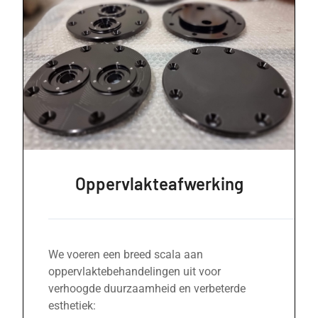
Oppervlakteafwerking
We voeren een breed scala aan
oppervlaktebehandelingen uit voor
verhoogde duurzaamheid en verbeterde
esthetiek: