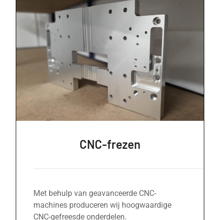
CNC-frezen
Met behulp van geavanceerde CNC-
machines produceren wij hoogwaardige
CNC-gefreesde onderdelen.