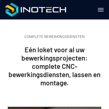
COMPLETE BEWERKINGSDIENSTEN
Eén loket voor al uw
bewerkingsprojecten:
complete CNC-
bewerkingsdiensten, lassen en
montage.