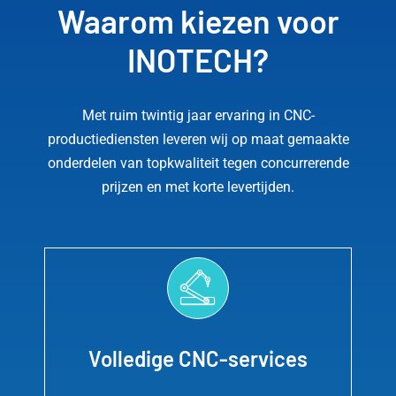
Waarom kiezen voor
INOTECH?
Met ruim twintig jaar ervaring in CNC-
productiediensten leveren wij op maat gemaakte
onderdelen van topkwaliteit tegen concurrerende
prijzen en met korte levertijden.
Volledige CNC-services