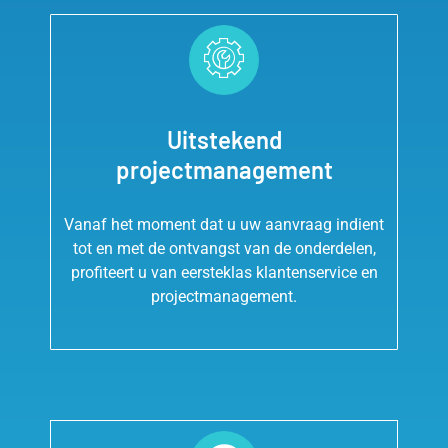
Uitstekend
projectmanagement
Vanaf het moment dat u uw aanvraag indient
tot en met de ontvangst van de onderdelen,
profiteert u van eersteklas klantenservice en
projectmanagement.