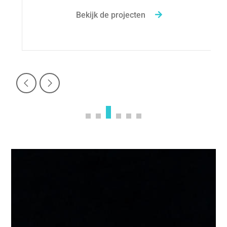
Bekijk de projecten