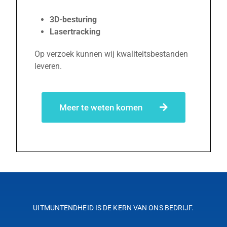
3D-besturing
Lasertracking
Op verzoek kunnen wij kwaliteitsbestanden
leveren.
Meer te weten komen
UITMUNTENDHEID IS DE KERN VAN ONS BEDRIJF.