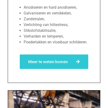
Anodiseren en hard anodiseren,
Galvaniseren en vernikkelen,
Zandstralen,
Verlichting van hittestress,
Stikstofstabilisatie,
Verharden en temperen,
Poederlakken en vloeibaar schilderen.
Meer te weten komen