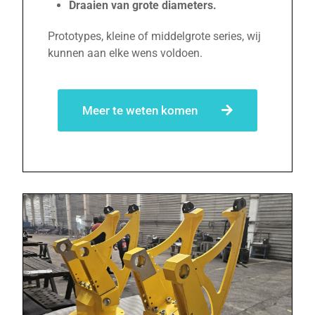
Draaien van grote diameters.
Prototypes, kleine of middelgrote series, wij
kunnen aan elke wens voldoen.
Meer te weten komen