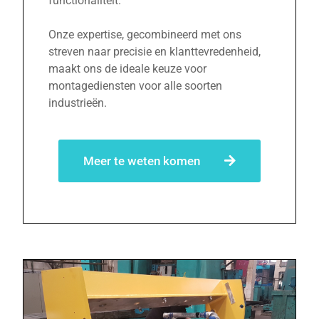
functionaliteit.
Onze expertise, gecombineerd met ons
streven naar precisie en klanttevredenheid,
maakt ons de ideale keuze voor
montagediensten voor alle soorten
industrieën.
Meer te weten komen