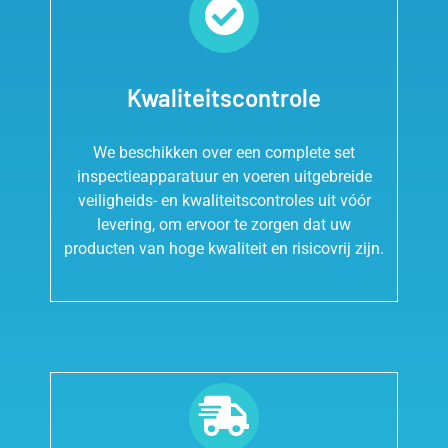
Kwaliteitscontrole
We beschikken over een complete set
inspectieapparatuur en voeren uitgebreide
veiligheids- en kwaliteitscontroles uit vóór
levering, om ervoor te zorgen dat uw
producten van hoge kwaliteit en risicovrij zijn.