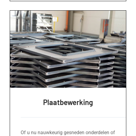
Plaatbewerking
Of u nu nauwkeurig gesneden onderdelen of