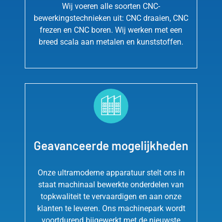
Wij voeren alle soorten CNC-
bewerkingstechnieken uit: CNC draaien, CNC
frezen en CNC boren. Wij werken met een
breed scala aan metalen en kunststoffen.
Geavanceerde mogelijkheden
Onze ultramoderne apparatuur stelt ons in
staat machinaal bewerkte onderdelen van
topkwaliteit te vervaardigen en aan onze
klanten te leveren. Ons machinepark wordt
voortdurend bijgewerkt met de nieuwste