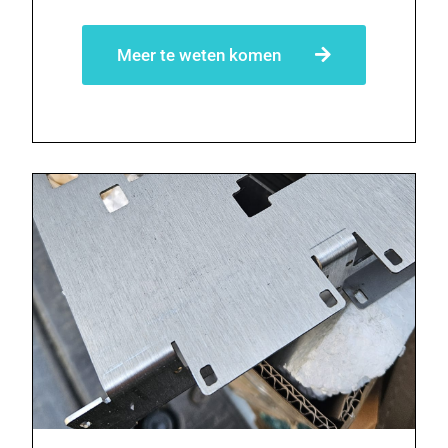
Meer te weten komen