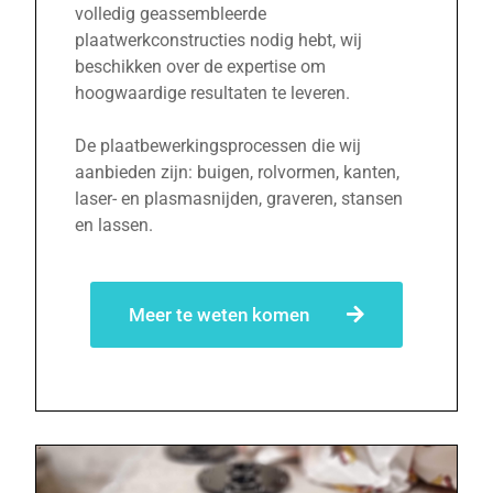
volledig geassembleerde
plaatwerkconstructies nodig hebt, wij
beschikken over de expertise om
hoogwaardige resultaten te leveren.
De plaatbewerkingsprocessen die wij
aanbieden zijn: buigen, rolvormen, kanten,
laser- en plasmasnijden, graveren, stansen
en lassen.
Meer te weten komen