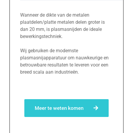
Wanneer de dikte van de metalen
plaatdelen/platte metalen delen groter is
dan 20 mm, is plasmasnijden de ideale
bewerkingstechniek.
Wij gebruiken de modernste
plasmasnijapparatuur om nauwkeurige en
betrouwbare resultaten te leveren voor een
breed scala aan industrieën.
Meer te weten komen