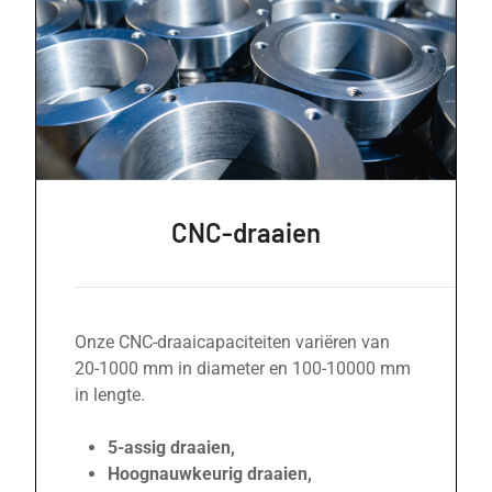
CNC-draaien
Onze CNC-draaicapaciteiten variëren van
20-1000 mm in diameter en 100-10000 mm
in lengte.
5-assig draaien,
Hoognauwkeurig draaien,