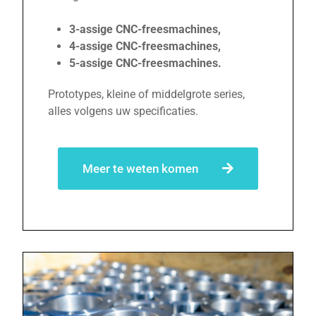
3-assige CNC-freesmachines,
4-assige CNC-freesmachines,
5-assige CNC-freesmachines.
Prototypes, kleine of middelgrote series,
alles volgens uw specificaties.
Meer te weten komen