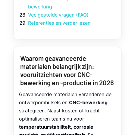
bewerking
Veelgestelde vragen (FAQ)
Referenties en verder lezen
Waarom geavanceerde
materialen belangrijk zijn:
vooruitzichten voor CNC-
bewerking en -productie in 2026
Geavanceerde materialen veranderen de
ontwerpomhulsels en
CNC-bewerking
strategieën. Naast kosten of kracht
optimaliseren teams nu voor
temperatuurstabiliteit
,
corrosie
,