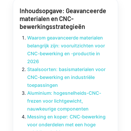
Inhoudsopgave: Geavanceerde
materialen en CNC-
bewerkingsstrategieën
Waarom geavanceerde materialen
belangrijk zijn: vooruitzichten voor
CNC-bewerking en -productie in
2026
Staalsoorten: basismaterialen voor
CNC-bewerking en industriële
toepassingen
Aluminium: hogesnelheids-CNC-
frezen voor lichtgewicht,
nauwkeurige componenten
Messing en koper: CNC-bewerking
voor onderdelen met een hoge