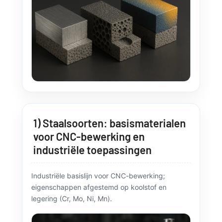
1) Staalsoorten: basismaterialen
voor CNC-bewerking en
industriële toepassingen
Industriële basislijn voor CNC-bewerking;
eigenschappen afgestemd op koolstof en
legering (Cr, Mo, Ni, Mn).