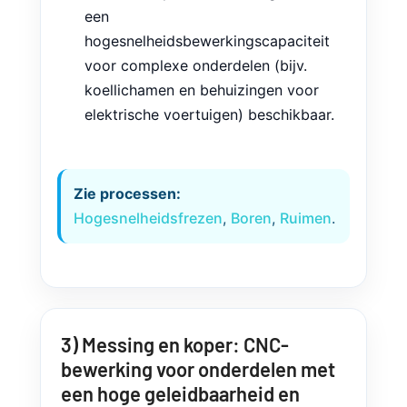
een
hogesnelheidsbewerkingscapaciteit
voor complexe onderdelen (bijv.
koellichamen en behuizingen voor
elektrische voertuigen) beschikbaar.
Zie processen:
Hogesnelheidsfrezen
,
Boren
,
Ruimen
.
3) Messing en koper: CNC-
bewerking voor onderdelen met
een hoge geleidbaarheid en