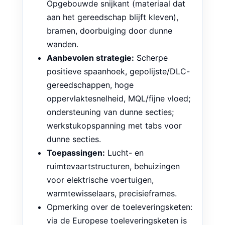
Opgebouwde snijkant (materiaal dat
aan het gereedschap blijft kleven),
bramen, doorbuiging door dunne
wanden.
Aanbevolen strategie:
Scherpe
positieve spaanhoek, gepolijste/DLC-
gereedschappen, hoge
oppervlaktesnelheid, MQL/fijne vloed;
ondersteuning van dunne secties;
werkstukopspanning met tabs voor
dunne secties.
Toepassingen:
Lucht- en
ruimtevaartstructuren, behuizingen
voor elektrische voertuigen,
warmtewisselaars, precisieframes.
Opmerking over de toeleveringsketen:
via de Europese toeleveringsketen is