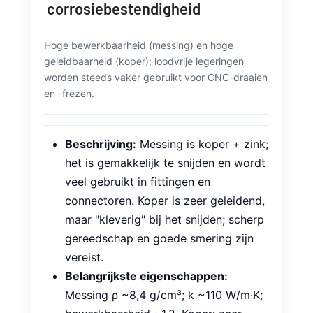
corrosiebestendigheid
Hoge bewerkbaarheid (messing) en hoge
geleidbaarheid (koper); loodvrije legeringen
worden steeds vaker gebruikt voor CNC-draaien
en -frezen.
Beschrijving:
Messing is koper + zink;
het is gemakkelijk te snijden en wordt
veel gebruikt in fittingen en
connectoren. Koper is zeer geleidend,
maar "kleverig" bij het snijden; scherp
gereedschap en goede smering zijn
vereist.