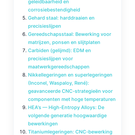
geleidbaarheid en
corrosiebestendigheid
Gehard staal: harddraaien en
precisieslijpen
Gereedschapsstaal: Bewerking voor
matrijzen, ponsen en slijtplaten
Carbiden (gelijmd): EDM en
precisieslijpen voor
maatwerkgereedschappen
Nikkellegeringen en superlegeringen
(Inconel, Waspaloy, René):
geavanceerde CNC-strategieën voor
componenten met hoge temperaturen
HEA's — High-Entropy Alloys: De
volgende generatie hoogwaardige
bewerkingen
Titaniumlegeringen: CNC-bewerking