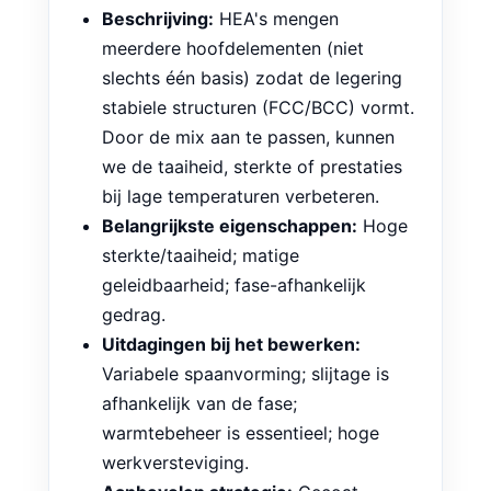
Beschrijving:
HEA's mengen
meerdere hoofdelementen (niet
slechts één basis) zodat de legering
stabiele structuren (FCC/BCC) vormt.
Door de mix aan te passen, kunnen
we de taaiheid, sterkte of prestaties
bij lage temperaturen verbeteren.
Belangrijkste eigenschappen:
Hoge
sterkte/taaiheid; matige
geleidbaarheid; fase-afhankelijk
gedrag.
Uitdagingen bij het bewerken:
Variabele spaanvorming; slijtage is
afhankelijk van de fase;