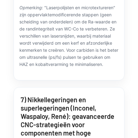
microtextureren (ultrasnel)
.
Opmerking:
"Laserpolijsten en microtextureren"
zijn oppervlaktemodificerende stappen (geen
scheiding van onderdelen) om de Ra-waarde en
de randintegriteit van WC-Co te verbeteren. Ze
verschillen van lasersnijden, waarbij materiaal
wordt verwijderd om een kerf en afzonderlijke
kenmerken te creëren. Voor carbiden is het beter
om ultrasnelle (ps/fs) pulsen te gebruiken om
HAZ en kobaltverarming te minimaliseren.
7) Nikkellegeringen en
superlegeringen (Inconel,
Waspaloy, René): geavanceerde