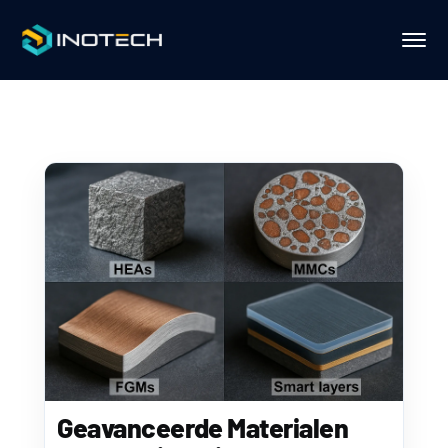
Geavanceerde Materialen