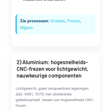
Zie processen:
Draaien
,
Frezen
,
Slijpen
.
2) Aluminium: hogesnelheids-
CNC-frezen voor lichtgewicht,
nauwkeurige componenten
Lichtgewicht, goed verspaanbare legeringen
(bijv. 6061, 7075) met uitstekende
geleidbaarheid. Ideaal voor hogesnelheids CNC-
frezen.