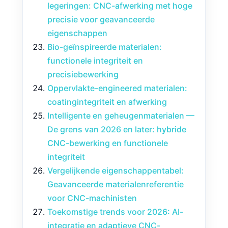
legeringen: CNC-afwerking met hoge
precisie voor geavanceerde
eigenschappen
Bio-geïnspireerde materialen:
functionele integriteit en
precisiebewerking
Oppervlakte-engineered materialen:
coatingintegriteit en afwerking
Intelligente en geheugenmaterialen —
De grens van 2026 en later: hybride
CNC-bewerking en functionele
integriteit
Vergelijkende eigenschappentabel:
Geavanceerde materialenreferentie
voor CNC-machinisten
Toekomstige trends voor 2026: AI-
integratie en adaptieve CNC-