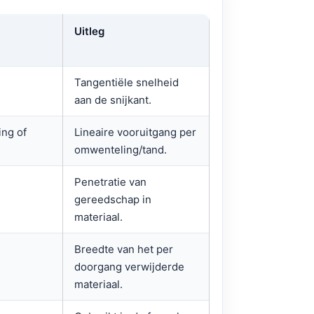
Uitleg
Tangentiële snelheid
aan de snijkant.
ng of
Lineaire vooruitgang per
omwenteling/tand.
Penetratie van
gereedschap in
materiaal.
Breedte van het per
doorgang verwijderde
materiaal.