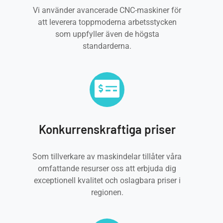
Vi använder avancerade CNC-maskiner för
att leverera toppmoderna arbetsstycken
som uppfyller även de högsta
standarderna.
Konkurrenskraftiga priser
Som tillverkare av maskindelar tillåter våra
omfattande resurser oss att erbjuda dig
exceptionell kvalitet och oslagbara priser i
regionen.