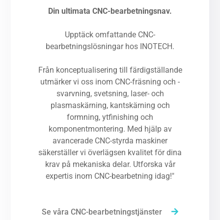
Din ultimata CNC-bearbetningsnav.
Upptäck omfattande CNC-
bearbetningslösningar hos INOTECH.
Från konceptualisering till färdigställande
utmärker vi oss inom CNC-fräsning och -
svarvning, svetsning, laser- och
plasmaskärning, kantskärning och
formning, ytfinishing och
komponentmontering. Med hjälp av
avancerade CNC-styrda maskiner
säkerställer vi överlägsen kvalitet för dina
krav på mekaniska delar. Utforska vår
expertis inom CNC-bearbetning idag!"
Se våra CNC-bearbetningstjänster