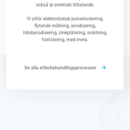
också är estetiskt tilltalande.
Vi utför elektrostatisk pulverlackering,
flytande målning, anodisering,
hårdanodisering, zinkplätering, svärtning,
fosfatering, med mera.
Se alla efterbehandlingsprocesser