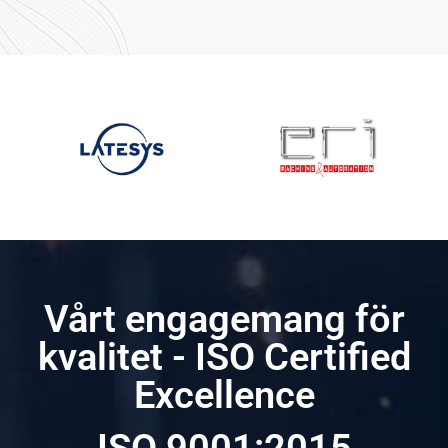
Vårt engagemang för
kvalitet - ISO Certified
Excellence