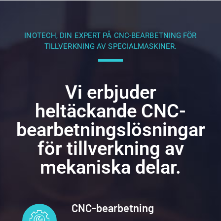
INOTECH, DIN EXPERT PÅ CNC-BEARBETNING FÖR
TILLVERKNING AV SPECIALMASKINER.
Vi erbjuder
heltäckande CNC-
bearbetningslösningar
för tillverkning av
mekaniska delar.
CNC-bearbetning