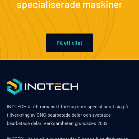
specialiserade maskiner
Få ett citat
INOTECH är ett rumänskt företag som specialiserat sig på
tillverkning av CNC-bearbetade delar och svetsade
bearbetade delar. Verksamheten grundades 2003.