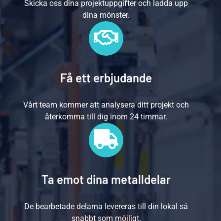
Skicka oss dina projektuppgifter och ladda upp
dina mönster.
Få ett erbjudande
Vårt team kommer att analysera ditt projekt och
återkomma till dig inom 24 timmar.
Ta emot dina metalldelar
De bearbetade delarna levereras till din lokal så
snabbt som möjligt.