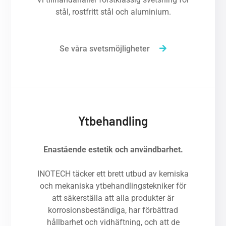
stål, rostfritt stål och aluminium.
Se våra svetsmöjligheter
Ytbehandling
Enastående estetik och användbarhet.
INOTECH täcker ett brett utbud av kemiska
och mekaniska ytbehandlingstekniker för
att säkerställa att alla produkter är
korrosionsbeständiga, har förbättrad
hållbarhet och vidhäftning, och att de