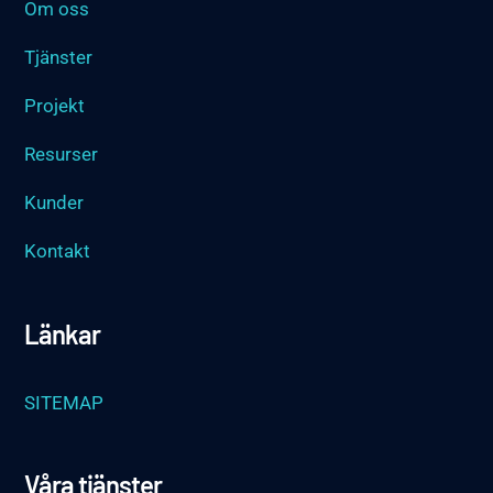
Om oss
Tjänster
Projekt
Resurser
Kunder
Kontakt
Länkar
SITEMAP
Våra tjänster