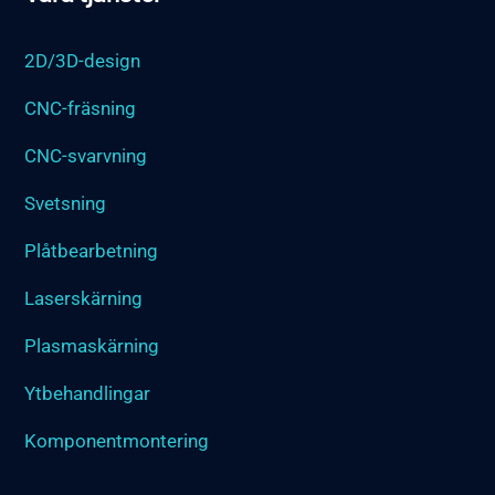
2D/3D-design
CNC-fräsning
CNC-svarvning
Svetsning
Plåtbearbetning
Laserskärning
Plasmaskärning
Ytbehandlingar
Komponentmontering