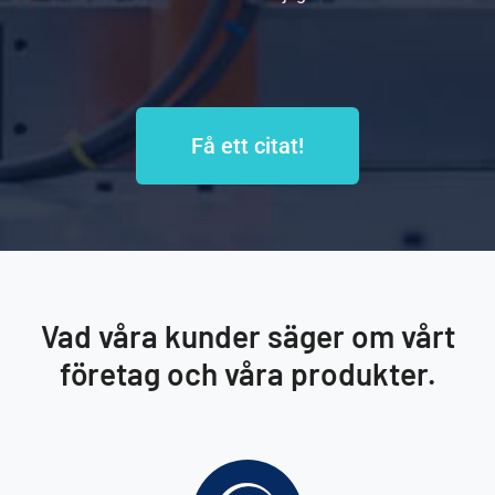
Få ett citat!
Vad våra kunder säger om vårt
företag och våra produkter.