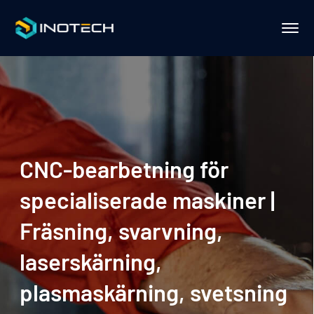
CNC-bearbetning för
specialiserade maskiner |
Fräsning, svarvning,
laserskärning,
plasmaskärning, svetsning