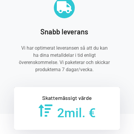
Snabb leverans
Vi har optimerat leveransen så att du kan
ha dina metalldelar i tid enligt
överenskommelse. Vi paketerar och skickar
produkterna 7 dagar/vecka.
Skattemässigt värde
2
mil. €